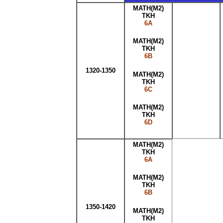
MATH(M2)
TKH
6A
MATH(M2)
TKH
6B
1320-1350
MATH(M2)
TKH
6C
MATH(M2)
TKH
6D
MATH(M2)
TKH
6A
MATH(M2)
TKH
6B
1350-1420
MATH(M2)
TKH